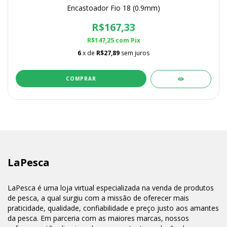
Encastoador Fio 18 (0.9mm)
R$167,33
R$147,25
com
Pix
6
x de
R$27,89
sem juros
COMPRAR
LaPesca
LaPesca é uma loja virtual especializada na venda de produtos
de pesca, a qual surgiu com a missão de oferecer mais
praticidade, qualidade, confiabilidade e preço justo aos amantes
da pesca. Em parceria com as maiores marcas, nossos