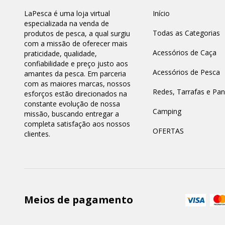
LaPesca é uma loja virtual
Início
especializada na venda de
Todas as Categorias
produtos de pesca, a qual surgiu
com a missão de oferecer mais
Acessórios de Caça
praticidade, qualidade,
confiabilidade e preço justo aos
Acessórios de Pesca
amantes da pesca. Em parceria
com as maiores marcas, nossos
Redes, Tarrafas e Pa
esforços estão direcionados na
constante evolução de nossa
Camping
missão, buscando entregar a
completa satisfação aos nossos
OFERTAS
clientes.
Meios de pagamento