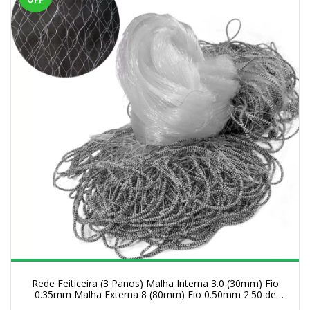
Rede Feiticeira (3 Panos) Malha Interna 3.0 (30mm) Fio
0.35mm Malha Externa 8 (80mm) Fio 0.50mm 2.50 de
Altura