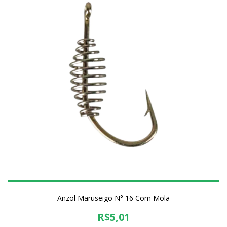
Anzol Maruseigo N° 16 Com Mola
R$5,01