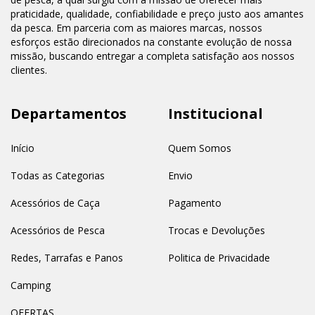
praticidade, qualidade, confiabilidade e preço justo aos amantes
da pesca. Em parceria com as maiores marcas, nossos
esforços estão direcionados na constante evolução de nossa
missão, buscando entregar a completa satisfação aos nossos
clientes.
Departamentos
Institucional
Início
Quem Somos
Todas as Categorias
Envio
Acessórios de Caça
Pagamento
Acessórios de Pesca
Trocas e Devoluções
Redes, Tarrafas e Panos
Politica de Privacidade
Camping
OFERTAS