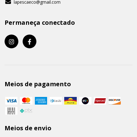
lapescaeco@gmail.com
Permaneça conectado
Meios de pagamento
Meios de envio