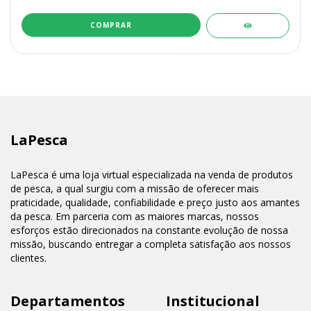
COMPRAR
LaPesca
LaPesca é uma loja virtual especializada na venda de produtos
de pesca, a qual surgiu com a missão de oferecer mais
praticidade, qualidade, confiabilidade e preço justo aos amantes
da pesca. Em parceria com as maiores marcas, nossos
esforços estão direcionados na constante evolução de nossa
missão, buscando entregar a completa satisfação aos nossos
clientes.
Departamentos
Institucional