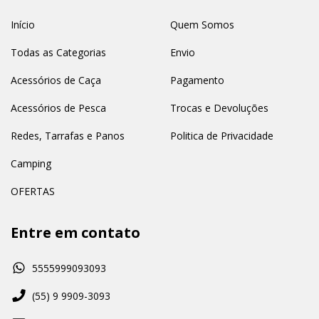
Início
Quem Somos
Todas as Categorias
Envio
Acessórios de Caça
Pagamento
Acessórios de Pesca
Trocas e Devoluções
Redes, Tarrafas e Panos
Politica de Privacidade
Camping
OFERTAS
Entre em contato
5555999093093
(55) 9 9909-3093