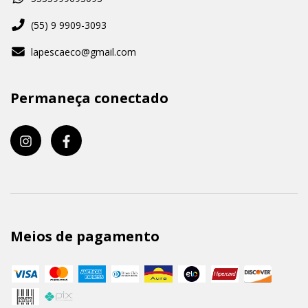
(55) 9 9909-3093
lapescaeco@gmail.com
Permaneça conectado
Meios de pagamento