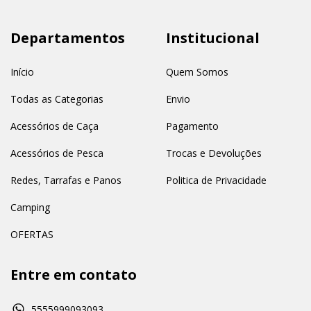
Departamentos
Institucional
Início
Quem Somos
Todas as Categorias
Envio
Acessórios de Caça
Pagamento
Acessórios de Pesca
Trocas e Devoluções
Redes, Tarrafas e Panos
Politica de Privacidade
Camping
OFERTAS
Entre em contato
5555999093093