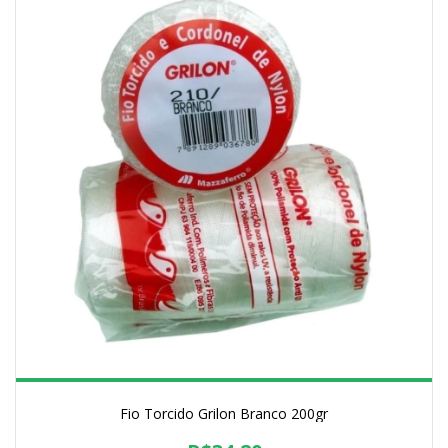
Fio Torcido Grilon Branco 200gr