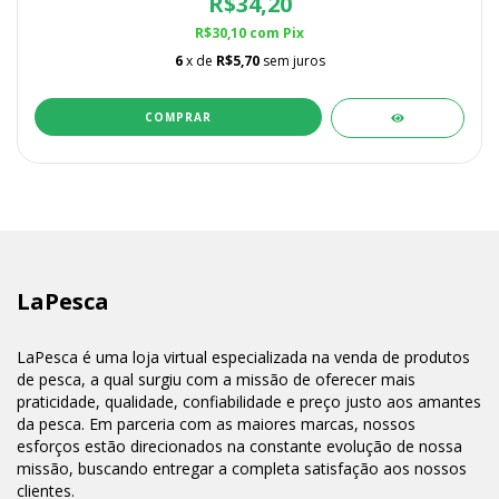
R$34,20
R$30,10
com
Pix
6
x de
R$5,70
sem juros
COMPRAR
LaPesca
LaPesca é uma loja virtual especializada na venda de produtos
de pesca, a qual surgiu com a missão de oferecer mais
praticidade, qualidade, confiabilidade e preço justo aos amantes
da pesca. Em parceria com as maiores marcas, nossos
esforços estão direcionados na constante evolução de nossa
missão, buscando entregar a completa satisfação aos nossos
clientes.