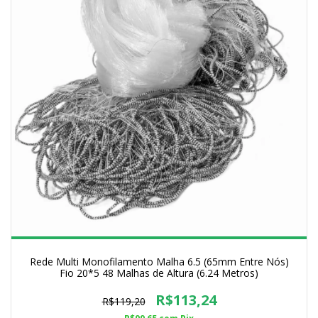
Rede Multi Monofilamento Malha 6.5 (65mm Entre Nós)
Fio 20*5 48 Malhas de Altura (6.24 Metros)
R$113,24
R$119,20