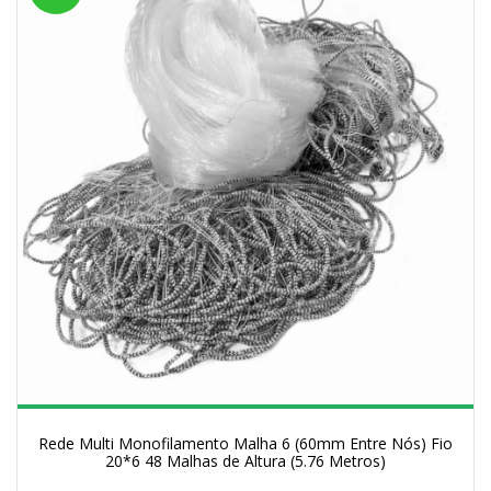
Rede Multi Monofilamento Malha 6 (60mm Entre Nós) Fio
20*6 48 Malhas de Altura (5.76 Metros)