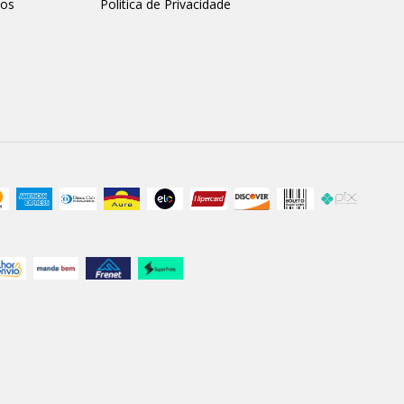
nos
Politica de Privacidade