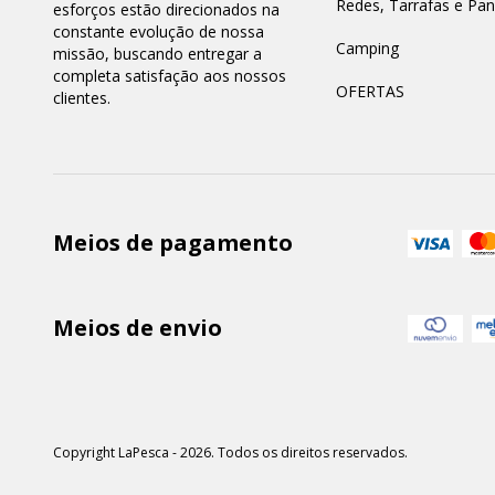
Redes, Tarrafas e Pa
esforços estão direcionados na
constante evolução de nossa
Camping
missão, buscando entregar a
completa satisfação aos nossos
OFERTAS
clientes.
Meios de pagamento
Meios de envio
Copyright LaPesca - 2026. Todos os direitos reservados.