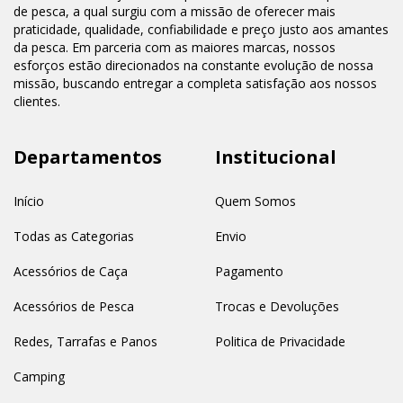
de pesca, a qual surgiu com a missão de oferecer mais
praticidade, qualidade, confiabilidade e preço justo aos amantes
da pesca. Em parceria com as maiores marcas, nossos
esforços estão direcionados na constante evolução de nossa
missão, buscando entregar a completa satisfação aos nossos
clientes.
Departamentos
Institucional
Início
Quem Somos
Todas as Categorias
Envio
Acessórios de Caça
Pagamento
Acessórios de Pesca
Trocas e Devoluções
Redes, Tarrafas e Panos
Politica de Privacidade
Camping