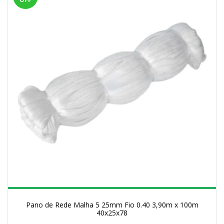
Pano de Rede Malha 5 25mm Fio 0.40 3,90m x 100m
40x25x78