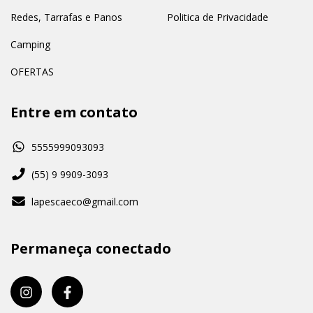
Redes, Tarrafas e Panos
Politica de Privacidade
Camping
OFERTAS
Entre em contato
5555999093093
(55) 9 9909-3093
lapescaeco@gmail.com
Permaneça conectado