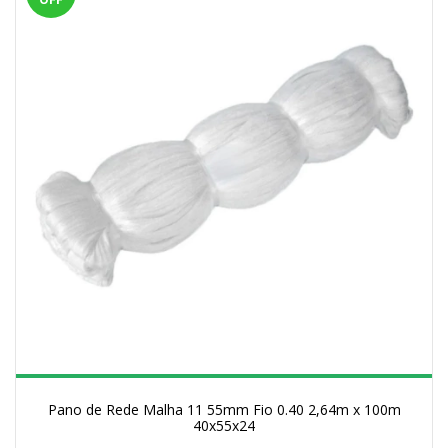
Pano de Rede Malha 11 55mm Fio 0.40 2,64m x 100m
40x55x24