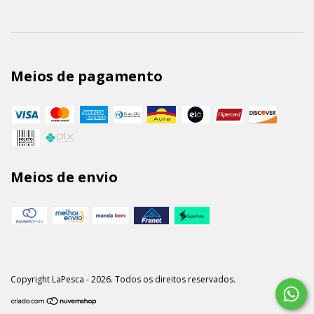
Meios de pagamento
Meios de envio
Copyright LaPesca - 2026. Todos os direitos reservados.