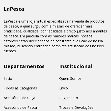
LaPesca
LaPesca é uma loja virtual especializada na venda de produtos
de pesca, a qual surgiu com a missão de oferecer mais
praticidade, qualidade, confiabilidade e preço justo aos amantes
da pesca. Em parceria com as maiores marcas, nossos
esforços estão direcionados na constante evolução de nossa
missão, buscando entregar a completa satisfação aos nossos
clientes.
Departamentos
Institucional
Início
Quem Somos
Todas as Categorias
Envio
Acessórios de Caça
Pagamento
Acessórios de Pesca
Trocas e Devoluções