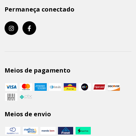
Permaneça conectado
Meios de pagamento
Meios de envio