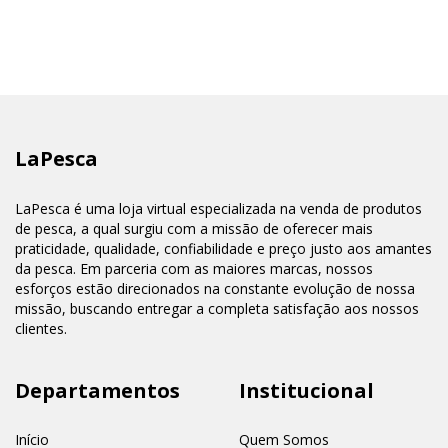
LaPesca
LaPesca é uma loja virtual especializada na venda de produtos
de pesca, a qual surgiu com a missão de oferecer mais
praticidade, qualidade, confiabilidade e preço justo aos amantes
da pesca. Em parceria com as maiores marcas, nossos
esforços estão direcionados na constante evolução de nossa
missão, buscando entregar a completa satisfação aos nossos
clientes.
Departamentos
Institucional
Início
Quem Somos