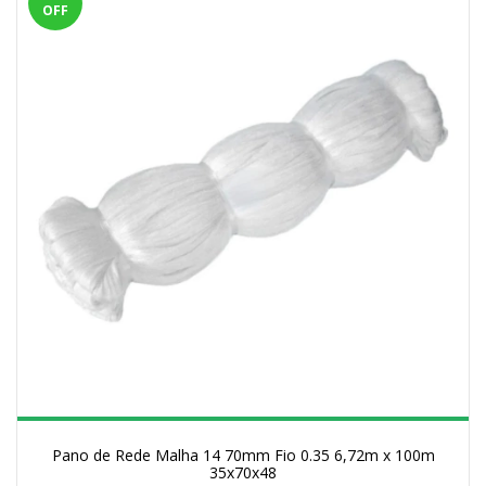
OFF
Pano de Rede Malha 14 70mm Fio 0.35 6,72m x 100m
35x70x48