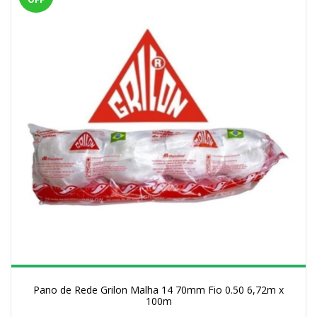
Pano de Rede Grilon Malha 14 70mm Fio 0.50 6,72m x
100m