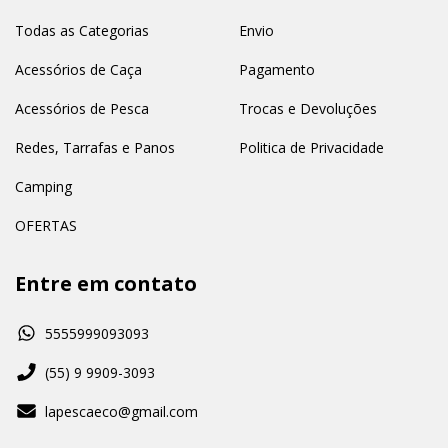
Todas as Categorias
Envio
Acessórios de Caça
Pagamento
Acessórios de Pesca
Trocas e Devoluções
Redes, Tarrafas e Panos
Politica de Privacidade
Camping
OFERTAS
Entre em contato
5555999093093
(55) 9 9909-3093
lapescaeco@gmail.com