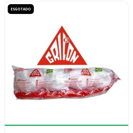
ESGOTADO