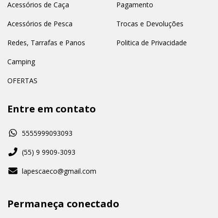
Acessórios de Caça
Pagamento
Acessórios de Pesca
Trocas e Devoluções
Redes, Tarrafas e Panos
Politica de Privacidade
Camping
OFERTAS
Entre em contato
5555999093093
(55) 9 9909-3093
lapescaeco@gmail.com
Permaneça conectado