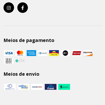
Meios de pagamento
Meios de envio