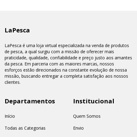
LaPesca
LaPesca é uma loja virtual especializada na venda de produtos
de pesca, a qual surgiu com a missão de oferecer mais
praticidade, qualidade, confiabilidade e preço justo aos amantes
da pesca. Em parceria com as maiores marcas, nossos
esforços estão direcionados na constante evolução de nossa
missão, buscando entregar a completa satisfação aos nossos
clientes.
Departamentos
Institucional
Início
Quem Somos
Todas as Categorias
Envio