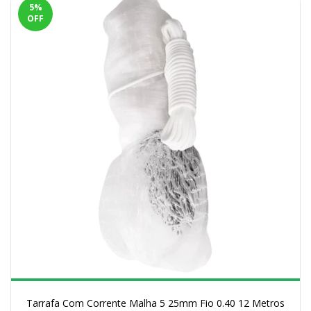
5
%
OFF
Tarrafa Com Corrente Malha 5 25mm Fio 0.40 12 Metros