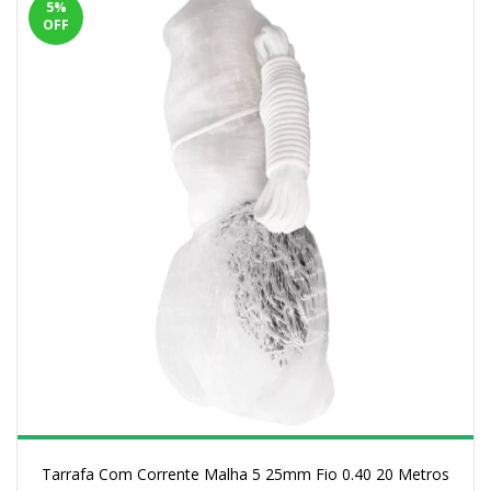
5
%
OFF
Tarrafa Com Corrente Malha 5 25mm Fio 0.40 20 Metros