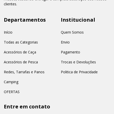
clientes.
Departamentos
Institucional
Início
Quem Somos
Todas as Categorias
Envio
Acessórios de Caça
Pagamento
Acessórios de Pesca
Trocas e Devoluções
Redes, Tarrafas e Panos
Politica de Privacidade
Camping
OFERTAS
Entre em contato