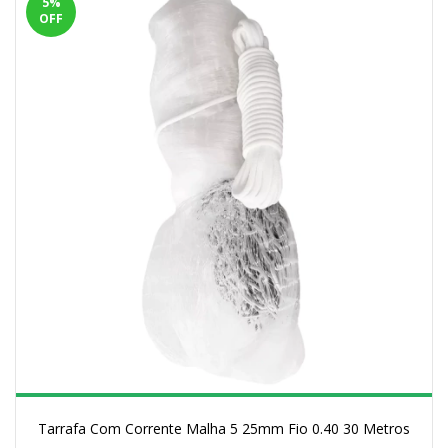
5
%
OFF
Tarrafa Com Corrente Malha 5 25mm Fio 0.40 30 Metros